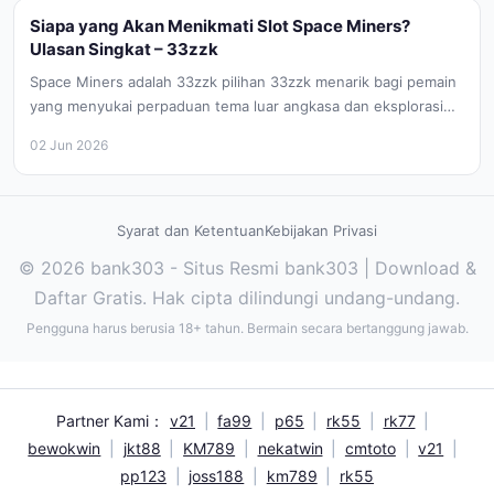
Siapa yang Akan Menikmati Slot Space Miners?
Ulasan Singkat – 33zzk
Space Miners adalah 33zzk pilihan 33zzk menarik bagi pemain
yang menyukai perpaduan tema luar angkasa dan eksplorasi
tambang. Jika Anda...
02 Jun 2026
Syarat dan Ketentuan
Kebijakan Privasi
© 2026 bank303 - Situs Resmi bank303 | Download &
Daftar Gratis. Hak cipta dilindungi undang-undang.
Pengguna harus berusia 18+ tahun. Bermain secara bertanggung jawab.
Partner Kami：
v21
|
fa99
|
p65
|
rk55
|
rk77
|
bewokwin
|
jkt88
|
KM789
|
nekatwin
|
cmtoto
|
v21
|
pp123
|
joss188
|
km789
|
rk55