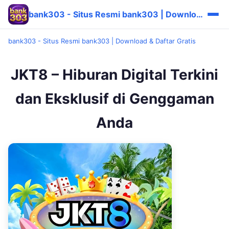
bank303 - Situs Resmi bank303 | Download & Daftar Gratis
bank303 - Situs Resmi bank303 | Download & Daftar Gratis
JKT8 – Hiburan Digital Terkini
dan Eksklusif di Genggaman
Anda